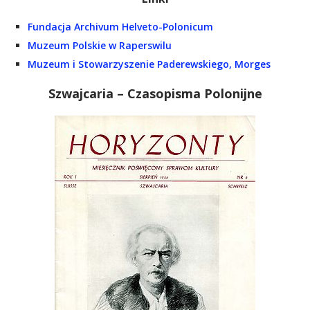
Fundacja Archivum Helveto-Polonicum
Muzeum Polskie w Raperswilu
Muzeum i Stowarzyszenie Paderewskiego, Morges
Szwajcaria – Czasopisma Polonijne