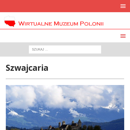
Szwajcaria